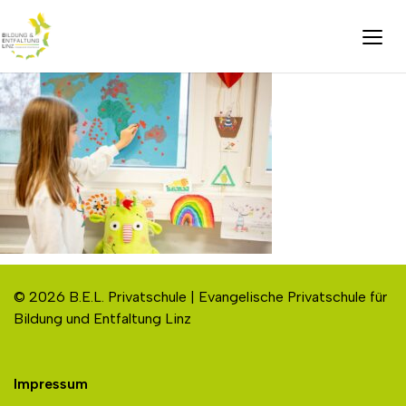
© 2026 B.E.L. Privatschule | Evangelische Privatschule für
Bildung und Entfaltung Linz
Impressum