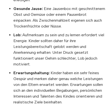
Gesunde Jause:
Eine Jausenbox mit geschnittenem
Obst und Gemüse oder einem Pausenbrot
einpacken. Als Zwischenmahlzeit eigenen sich auch
Trockenfrüchte oder Nüsse.
Lob:
Aufmerksam zu sein und zu lernen erfordert viel
Energie. Kinder sollten daher für ihre
Leistungsbereitschaft gelobt werden und
Anerkennung erhalten. Unter Druck gesetzt
funktioniert unser Gehirn schlechter, Lob jedoch
motiviert.
Erwartungshaltung:
Kinder haben ein sehr feines
Gespür und merken daher genau welche Leistungen
von den Eltern erwartet werden. Erwartungen sollen
sich an den individuellen Begabungen, persönlichen
Interessen und Talenten des Kindes orientieren und
realistische Ziele beinhalten.