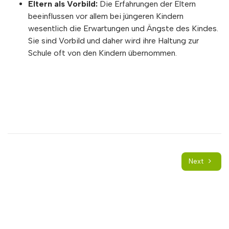
Eltern als Vorbild:
Die Erfahrungen der Eltern
beeinflussen vor allem bei jüngeren Kindern
wesentlich die Erwartungen und Ängste des Kindes.
Sie sind Vorbild und daher wird ihre Haltung zur
Schule oft von den Kindern übernommen.
Next