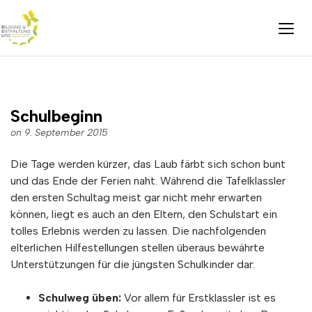
Schulbeginn
on 9. September 2015
Die Tage werden kürzer, das Laub färbt sich schon bunt
und das Ende der Ferien naht. Während die Tafelklassler
den ersten Schultag meist gar nicht mehr erwarten
können, liegt es auch an den Eltern, den Schulstart ein
tolles Erlebnis werden zu lassen. Die nachfolgenden
elterlichen Hilfestellungen stellen überaus bewährte
Unterstützungen für die jüngsten Schulkinder dar:
Schulweg üben:
Vor allem für Erstklassler ist es