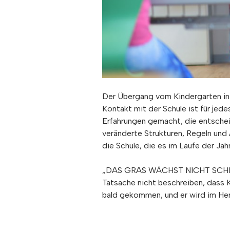
Der Übergang vom Kindergarten in 
Kontakt mit der Schule ist für je
Erfahrungen gemacht, die entschei
veränderte Strukturen, Regeln und 
die Schule, die es im Laufe der Jah
„DAS GRAS WÄCHST NICHT SCHNELL
Tatsache nicht beschreiben, dass Ki
bald gekommen, und er wird im Herb