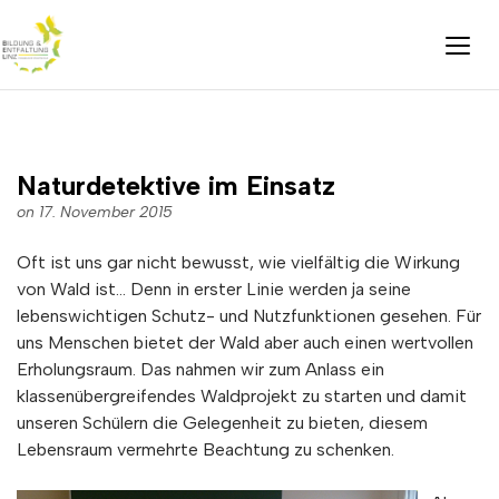
Naturdetektive im Einsatz
on 17. November 2015
Oft ist uns gar nicht bewusst, wie vielfältig die Wirkung
von Wald ist… Denn in erster Linie werden ja seine
lebenswichtigen Schutz- und Nutzfunktionen gesehen. Für
uns Menschen bietet der Wald aber auch einen wertvollen
Erholungsraum. Das nahmen wir zum Anlass ein
klassenübergreifendes Waldprojekt zu starten und damit
unseren Schülern die Gelegenheit zu bieten, diesem
Lebensraum vermehrte Beachtung zu schenken.