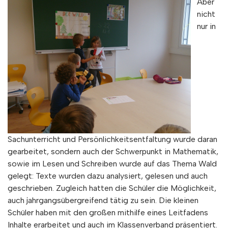
Aber
nicht
nur in
Sachunterricht und Persönlichkeitsentfaltung wurde daran
gearbeitet, sondern auch der Schwerpunkt in Mathematik,
sowie im Lesen und Schreiben wurde auf das Thema Wald
gelegt: Texte wurden dazu analysiert, gelesen und auch
geschrieben. Zugleich hatten die Schüler die Möglichkeit,
auch jahrgangsübergreifend tätig zu sein. Die kleinen
Schüler haben mit den großen mithilfe eines Leitfadens
Inhalte erarbeitet und auch im Klassenverband präsentiert.