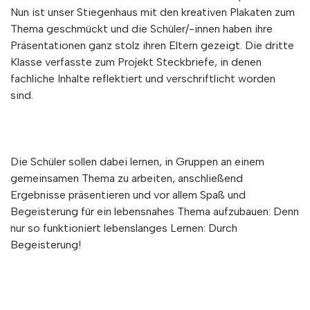
Nun ist unser Stiegenhaus mit den kreativen Plakaten zum
Thema geschmückt und die Schüler/-innen haben ihre
Präsentationen ganz stolz ihren Eltern gezeigt. Die dritte
Klasse verfasste zum Projekt Steckbriefe, in denen
fachliche Inhalte reflektiert und verschriftlicht worden
sind.
Die Schüler sollen dabei lernen, in Gruppen an einem
gemeinsamen Thema zu arbeiten, anschließend
Ergebnisse präsentieren und vor allem Spaß und
Begeisterung für ein lebensnahes Thema aufzubauen: Denn
nur so funktioniert lebenslanges Lernen: Durch
Begeisterung!