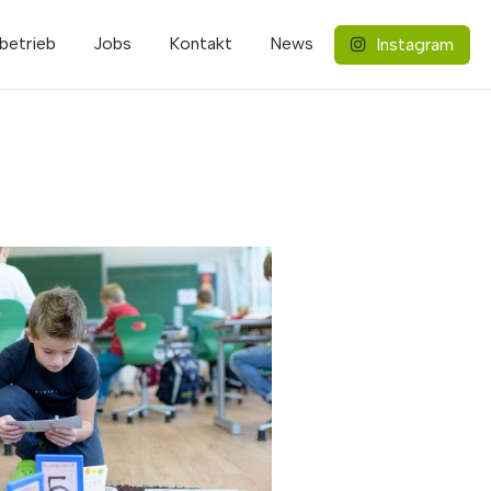
betrieb
Jobs
Kontakt
News
Instagram