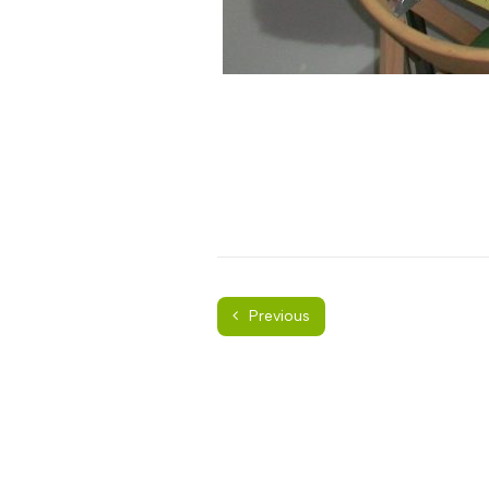
Previous