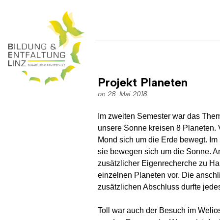
Projekt Planeten
on 28. Mai 2018
Im zweiten Semester war das Thema
unsere Sonne kreisen 8 Planeten. 
Mond sich um die Erde bewegt. Im 
sie bewegen sich um die Sonne. An
zusätzlicher Eigenrecherche zu Ha
einzelnen Planeten vor. Die ansch
zusätzlichen Abschluss durfte jede
Toll war auch der Besuch im Welio