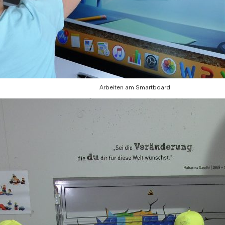
Arbeiten am Smartboard