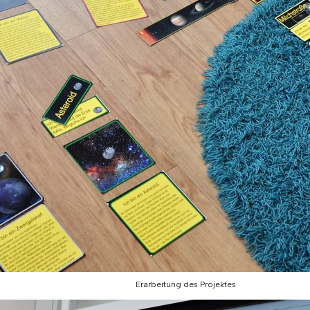
Erarbeitung des Projektes