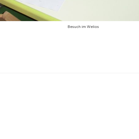
Besuch im Welios