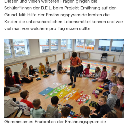
Diesen und vielen weiteren Fragen gingen die
Schüler*innen der B.E.L. beim Projekt Ernährung auf den
Grund. Mit Hilfe der Ernährungspyramide lernten die
Kinder die unterschiedlichen Lebensmittel kennen und wie
viel man von welchem pro Tag essen sollte.
Gemeinsames Erarbeiten der Ernährungspyramide