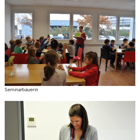
Seminarbäuerin