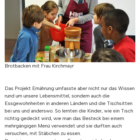
Brotbacken mit Frau Kirchmayr
Das Projekt Ernährung umfasste aber nicht nur das Wissen
rund um unsere Lebensmittel, sondern auch die
Essgewohnheiten in anderen Ländern und die Tischsitten
bei uns und anderswo. So lernten die Kinder, wie ein Tisch
richtig gedeckt wird, wie man das Besteck bei einem
mehrgängigen Menü verwendet und sie durften auch
versuchen, mit Stäbchen zu essen.