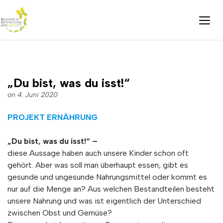
„Du bist, was du isst!“
on 4. Juni 2020
PROJEKT ERNÄHRUNG
„Du bist, was du isst!“ –
diese Aussage haben auch unsere Kinder schon oft
gehört. Aber was soll man überhaupt essen, gibt es
gesunde und ungesunde Nahrungsmittel oder kommt es
nur auf die Menge an? Aus welchen Bestandteilen besteht
unsere Nahrung und was ist eigentlich der Unterschied
zwischen Obst und Gemüse?