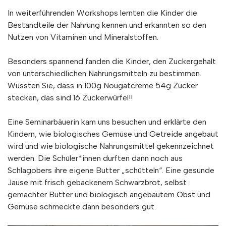
In weiterführenden Workshops lernten die Kinder die
Bestandteile der Nahrung kennen und erkannten so den
Nutzen von Vitaminen und Mineralstoffen.
Besonders spannend fanden die Kinder, den Zuckergehalt
von unterschiedlichen Nahrungsmitteln zu bestimmen.
Wussten Sie, dass in 100g Nougatcreme 54g Zucker
stecken, das sind 16 Zuckerwürfel!!
Eine Seminarbäuerin kam uns besuchen und erklärte den
Kindern, wie biologisches Gemüse und Getreide angebaut
wird und wie biologische Nahrungsmittel gekennzeichnet
werden. Die Schüler*innen durften dann noch aus
Schlagobers ihre eigene Butter „schütteln“. Eine gesunde
Jause mit frisch gebackenem Schwarzbrot, selbst
gemachter Butter und biologisch angebautem Obst und
Gemüse schmeckte dann besonders gut.