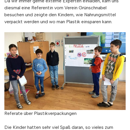
Da wir immer gerne externe Experten einladen, kam uns
diesmal eine Referentin vom Verein Grünschnabel
besuchen und zeigte den Kindern, wie Nahrungsmittel
verpackt werden und wo man Plastik einsparen kann.
Referate über Plastikverpackungen
Die Kinder hatten sehr viel Spaß daran, so vieles zum