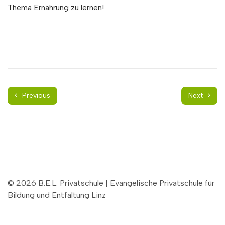
Thema Ernährung zu lernen!
Previous
Next
© 2026 B.E.L. Privatschule | Evangelische Privatschule für
Bildung und Entfaltung Linz