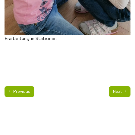
Erarbeitung in Stationen
Previous
Next