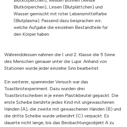
Blutkörperchen), weißen Bohnen (weiße
Blutkörperchen), Linsen (Blutplättchen) und
Wasser gemischt mit roter Lebensmittelfarbe
(Blutplasma). Passend dazu besprachen wir,
welche Aufgabe die einzelnen Bestandteile für
den Körper haben.
Währenddessen nahmen die 1. und 2. Klasse die 5 Sinne
des Menschen genauer unter die Lupe. Anhand von
Stationen wurde jeder einzelne Sinn bearbeitet.
Ein weiterer, spannender Versuch war das
Toastbrotexperiment. Dazu wurden drei
Toastbrotscheiben in je einen Plastikbeutel gepackt. Die
erste Scheibe berührte jedes Kind mit ungewaschenen
Händen (A), die zweite mit gewaschenen Händen (B) und
die dritte Scheibe wurde unberührt (C) verpackt. Es
dauerte nicht lange, bis das Beobachtungsobjekt A zu