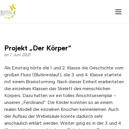
Projekt „Der Körper“
on 1. Juni 2021
Als Einstieg hörte die 1. und 2. Klasse die Geschichte vom
großen Fluss (Blutkreislauf), die 3. und 4. Klasse startete
mit einem Brainstorming. Nach dieser Einheit erarbeiteten
die einzelnen Klassen das Skelett des menschlichen
Körpers. Dazu hatten wir ein tolles Ansichtsexemplar –
unseren „Ferdinand“. Die Kinder konnten so an einem
realen Modell die einzelnen Knochen kennenlernen. Auch
der Aufbau der Wirbelsäule konnte dadurch sehr
anschaulich erklärt werden. Weiter ging es in der 3. und 4.