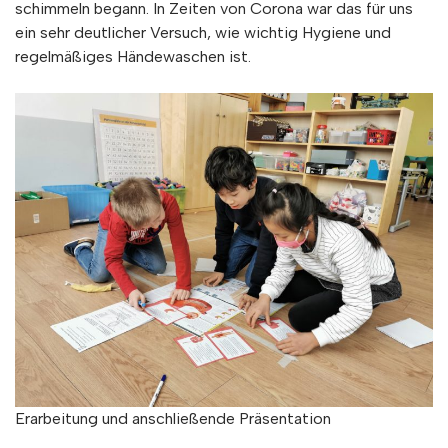
schimmeln begann. In Zeiten von Corona war das für uns
ein sehr deutlicher Versuch, wie wichtig Hygiene und
regelmäßiges Händewaschen ist.
Erarbeitung und anschließende Präsentation