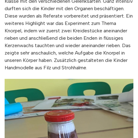
Klasse mit den verschiedenen Gelenksarten. Ganz intensiv
durften sich die Kinder mit den Organen beschäftigen.
Diese wurden als Referate vorbereitet und präsentiert. Ein
weiteres Highlight war das Experiment zum Thema
Knorpel, indem wir zuerst zwei Kreidestücke aneinander
rieben und anschließend die beiden Enden in flüssiges
Kerzenwachs tauchten und wieder aneinander rieben. Das
zeigte sehr anschaulich, welche Aufgabe die Knorpel in
unseren Körper haben. Zusätzlich gestalteten die Kinder
Handmodelle aus Filz und Strohhalme.