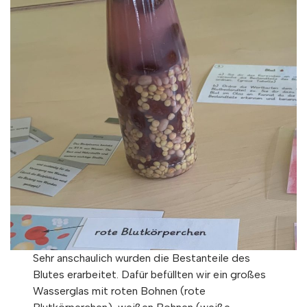
Sehr anschaulich wurden die Bestanteile des
Blutes erarbeitet. Dafür befüllten wir ein großes
Wasserglas mit roten Bohnen (rote