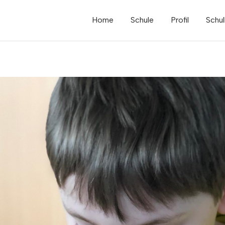
Home
Schule
Profil
Schul