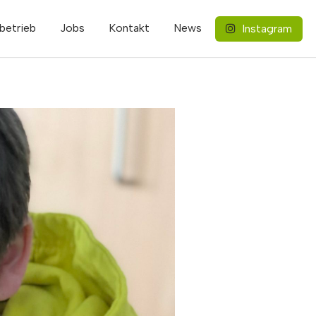
betrieb
Jobs
Kontakt
News
Instagram