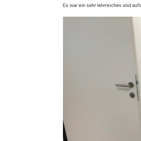
Es war ein sehr lehrreiches und auf