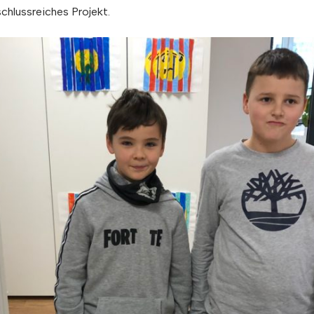
schlussreiches Projekt.